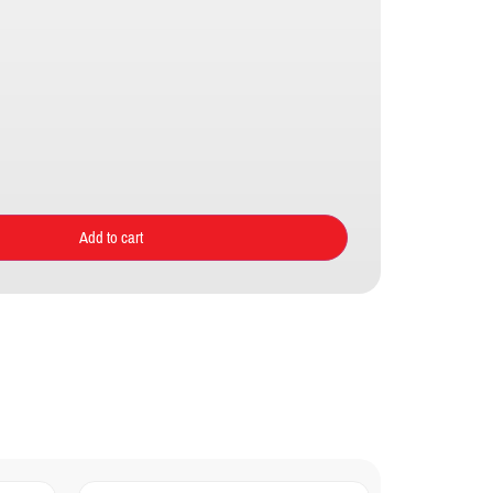
Add to cart