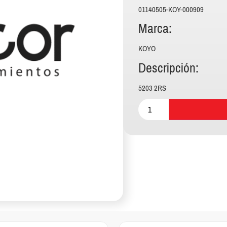
01140505-KOY-000909
Marca:
KOYO
Descripción:
5203 2RS