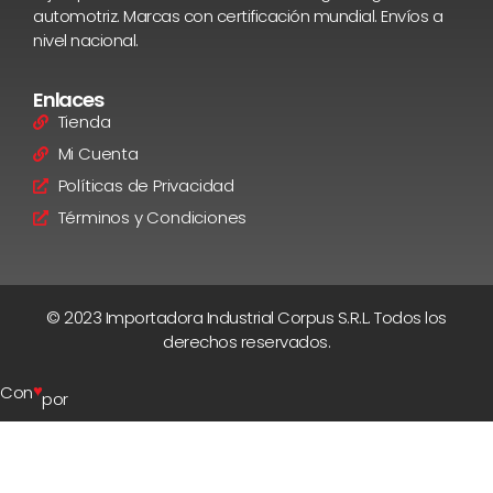
automotriz. Marcas con certificación mundial. Envíos a
nivel nacional.
Enlaces
Tienda
Mi Cuenta
Políticas de Privacidad
Términos y Condiciones
© 2023 Importadora Industrial Corpus S.R.L. Todos los
derechos reservados.
♥
Con
por