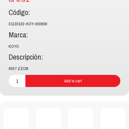
Código:
01130102-KOY-000608
Marca:
KOYO
Descripción:
6007 ZZCM
Add to cart