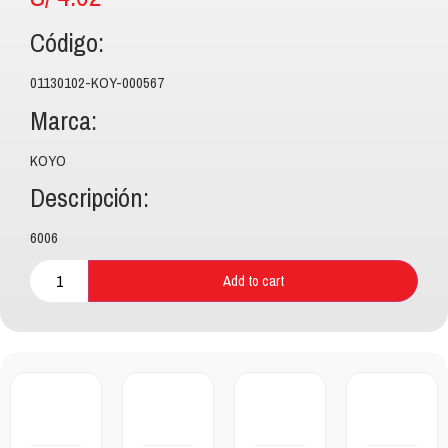
Código:
01130102-KOY-000567
Marca:
KOYO
Descripción:
6006
Add to cart