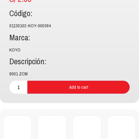
Código:
01130102-KOY-000364
Marca:
KOYO
Descripción:
6001 ZCM
Add to cart