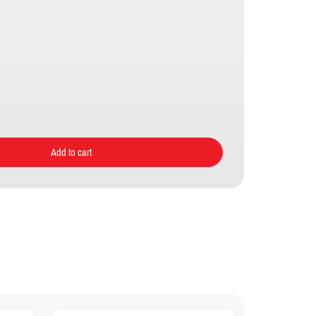
Add to cart