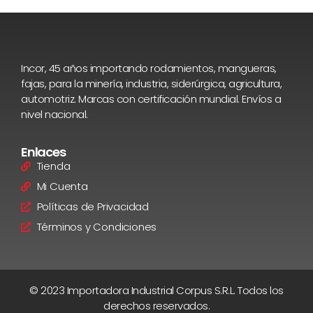
Incor, 45 años importando rodamientos, mangueras,
fajas, para la minería, industria, siderúrgica, agricultura,
automotriz. Marcas con certificación mundial. Envíos a
nivel nacional.
Enlaces
Tienda
Mi Cuenta
Políticas de Privacidad
Términos y Condiciones
© 2023 Importadora Industrial Corpus S.R.L. Todos los
derechos reservados.