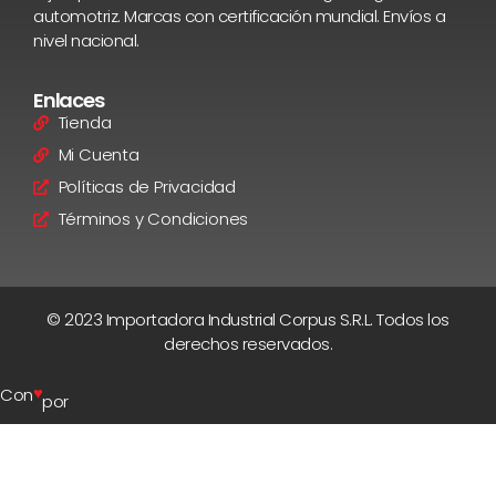
automotriz. Marcas con certificación mundial. Envíos a
nivel nacional.
Enlaces
Tienda
Mi Cuenta
Políticas de Privacidad
Términos y Condiciones
© 2023 Importadora Industrial Corpus S.R.L. Todos los
derechos reservados.
♥
Con
por