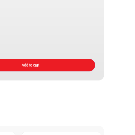
Add to cart