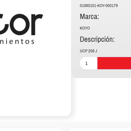
01060101-KOY-000179
Marca:
KOYO
Descripción:
UCP 208 J