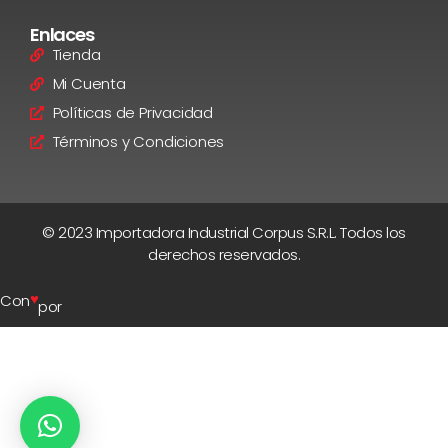
Enlaces
Tienda
Mi Cuenta
Políticas de Privacidad
Términos y Condiciones
© 2023 Importadora Industrial Corpus S.R.L. Todos los
derechos reservados.
♥
Con
por