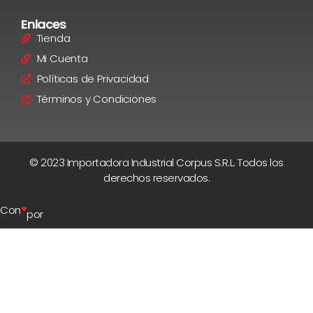
Enlaces
Tienda
Mi Cuenta
Políticas de Privacidad
Términos y Condiciones
© 2023 Importadora Industrial Corpus S.R.L. Todos los
derechos reservados.
♥
Con
por