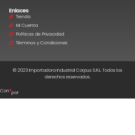
Enlaces
Tienda
Mi Cuenta
Políticas de Privacidad
Términos y Condiciones
© 2023 Importadora Industrial Corpus S.R.L. Todos los
derechos reservados.
♥
Con
por