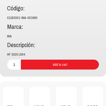
Código:
01182001-INA-001680
Marca:
INA
Descripción:
HF 3020 L564
Add to cart