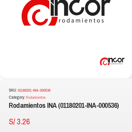
SKU:
01180201-INA-000536
Category:
Rodamientos
Rodamientos INA (01180201-INA-000536)
S/
3.26