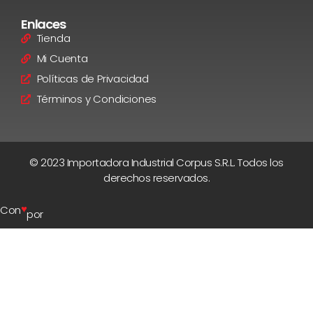
Enlaces
Tienda
Mi Cuenta
Políticas de Privacidad
Términos y Condiciones
© 2023 Importadora Industrial Corpus S.R.L. Todos los
derechos reservados.
♥
Con
por