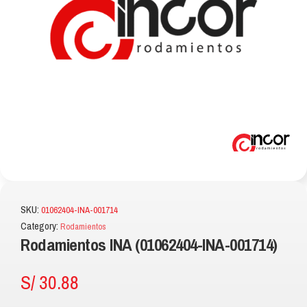
SKU:
01062404-INA-001714
Category:
Rodamientos
Rodamientos INA (01062404-INA-001714)
S/
30.88