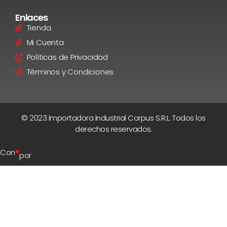
Enlaces
Tienda
Mi Cuenta
Políticas de Privacidad
Términos y Condiciones
© 2023 Importadora Industrial Corpus S.R.L. Todos los
derechos reservados.
♥
Con
por