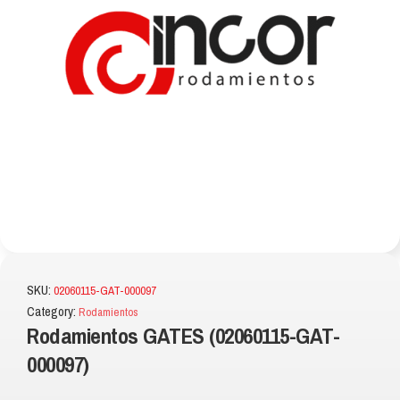
SKU:
02060115-GAT-000097
Category:
Rodamientos
Rodamientos GATES (02060115-GAT-
000097)