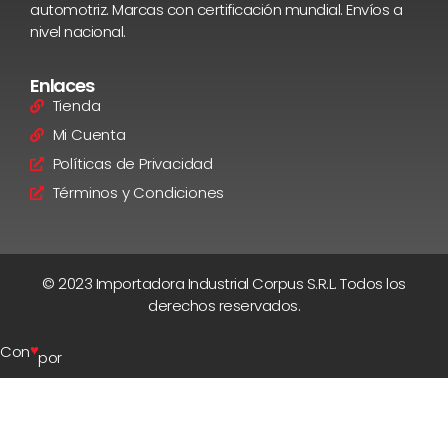
automotriz. Marcas con certificación mundial. Envíos a
nivel nacional.
Enlaces
Tienda
Mi Cuenta
Políticas de Privacidad
Términos y Condiciones
© 2023 Importadora Industrial Corpus S.R.L. Todos los
derechos reservados.
♥
Con
por