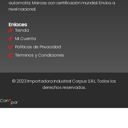
automotriz. Marcas con certificación mundial. Envíos a
nivel nacional.
Enlaces
Tienda
Mi Cuenta
Políticas de Privacidad
Términos y Condiciones
© 2023 Importadora Industrial Corpus S.R.L. Todos los
derechos reservados.
♥
Con
por