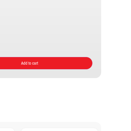
Add to cart