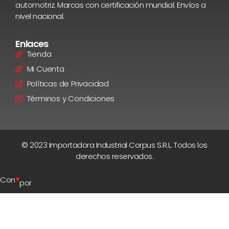
automotriz. Marcas con certificación mundial. Envíos a
nivel nacional.
Enlaces
Tienda
Mi Cuenta
Políticas de Privacidad
Términos y Condiciones
© 2023 Importadora Industrial Corpus S.R.L. Todos los
derechos reservados.
♥
Con
por