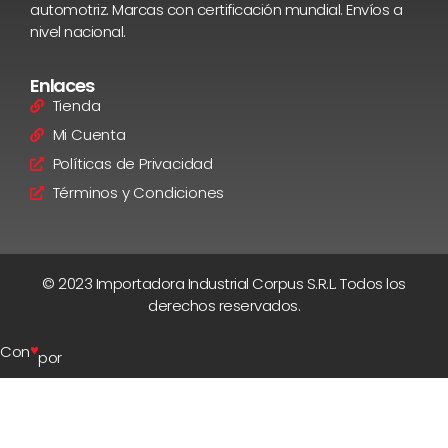
automotriz. Marcas con certificación mundial. Envíos a
nivel nacional.
Enlaces
Tienda
Mi Cuenta
Políticas de Privacidad
Términos y Condiciones
© 2023 Importadora Industrial Corpus S.R.L. Todos los
derechos reservados.
♥
Con
por