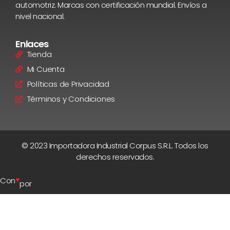
automotriz. Marcas con certificación mundial. Envíos a
nivel nacional.
Enlaces
Tienda
Mi Cuenta
Políticas de Privacidad
Términos y Condiciones
© 2023 Importadora Industrial Corpus S.R.L. Todos los
derechos reservados.
♥
Con
por