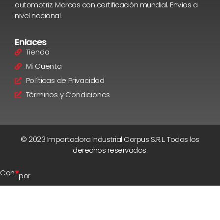
automotriz. Marcas con certificación mundial. Envíos a
nivel nacional.
Enlaces
Tienda
Mi Cuenta
Políticas de Privacidad
Términos y Condiciones
© 2023 Importadora Industrial Corpus S.R.L. Todos los
derechos reservados.
♥
Con
por