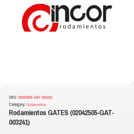
SKU:
02042505-GAT-003241
Category:
Rodamientos
Rodamientos GATES (02042505-GAT-
003241)