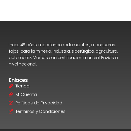
Incor, 45 años importando rodamientos, mangueras,
fajas, para la minería, industria, siderúrgica, agricultura,
automotriz. Marcas con certificación mundial. Envíos a
nivel nacional.
Enlaces
Tienda
Mi Cuenta
Políticas de Privacidad
Términos y Condiciones