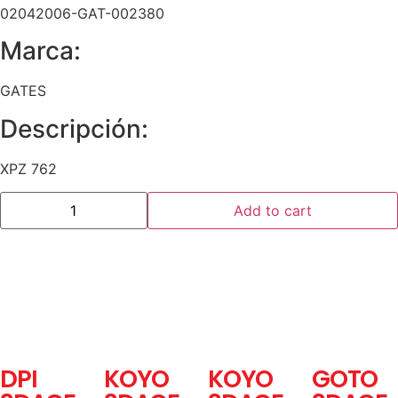
02042006-GAT-002380
Marca:
GATES
Descripción:
XPZ 762
Add to cart
DPI
KOYO
KOYO
GOTO