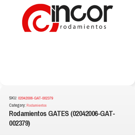
SKU:
02042006-GAT-002379
Category:
Rodamientos
Rodamientos GATES (02042006-GAT-
002379)