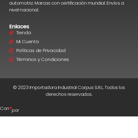
automotriz. Marcas con certificación mundial. Envíos a
nivel nacional.
Enlaces
Tienda
Mi Cuenta
Políticas de Privacidad
Términos y Condiciones
© 2023 Importadora Industrial Corpus S.R.L. Todos los
derechos reservados.
♥
Con
por