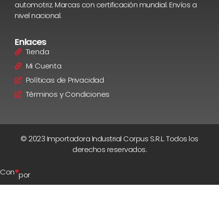
automotriz. Marcas con certificación mundial. Envíos a
nivel nacional.
Enlaces
Tienda
Mi Cuenta
Políticas de Privacidad
Términos y Condiciones
© 2023 Importadora Industrial Corpus S.R.L. Todos los
derechos reservados.
♥
Con
por