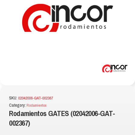
SKU:
02042006-GAT-002367
Category:
Rodamientos
Rodamientos GATES (02042006-GAT-
002367)