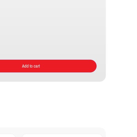
Add to cart