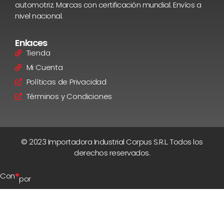
automotriz. Marcas con certificación mundial. Envíos a
nivel nacional.
Enlaces
Tienda
Mi Cuenta
Políticas de Privacidad
Términos y Condiciones
© 2023 Importadora Industrial Corpus S.R.L. Todos los
derechos reservados.
♥
Con
por