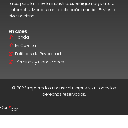
fajas, para la minería, industria, siderúrgica, agricultura,
automotriz. Marcas con certificación mundial. Envíos a
nivel nacional.
Enlaces
Tienda
Mi Cuenta
Políticas de Privacidad
Términos y Condiciones
© 2023 Importadora Industrial Corpus S.R.L. Todos los
derechos reservados.
♥
Con
por