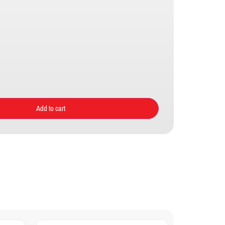
Add to cart