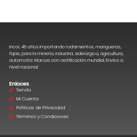
Incor, 45 años importando rodamientos, mangueras,
fajas, para la minería, industria, siderúrgica, agricultura,
automotriz. Marcas con certificación mundial. Envíos a
nivel nacional.
Enlaces
Tienda
Mi Cuenta
Políticas de Privacidad
Términos y Condiciones