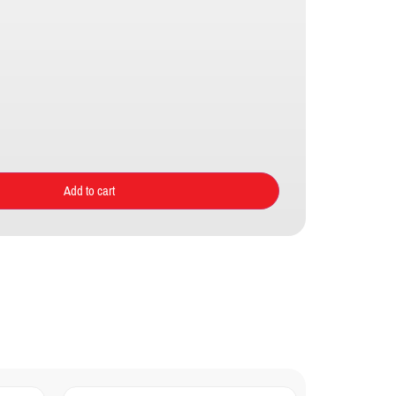
Add to cart