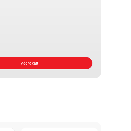
Add to cart