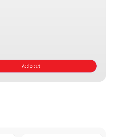
Add to cart