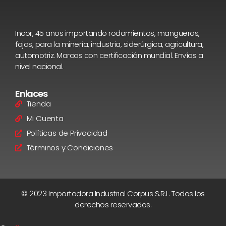
Incor, 45 años importando rodamientos, mangueras,
fajas, para la minería, industria, siderúrgica, agricultura,
automotriz. Marcas con certificación mundial. Envíos a
nivel nacional.
Enlaces
Tienda
Mi Cuenta
Políticas de Privacidad
Términos y Condiciones
© 2023 Importadora Industrial Corpus S.R.L. Todos los
derechos reservados.