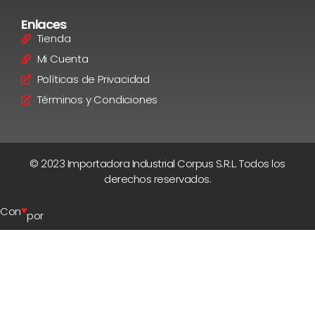
Enlaces
Tienda
Mi Cuenta
Políticas de Privacidad
Términos y Condiciones
© 2023 Importadora Industrial Corpus S.R.L. Todos los
derechos reservados.
♥
Con
por