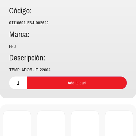
Código:
01110601-FBJ-002642
Marca:
FBJ
Descripción:
TEMPLADOR JT-22004
Add to cart