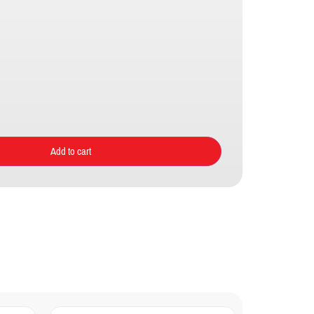
Add to cart