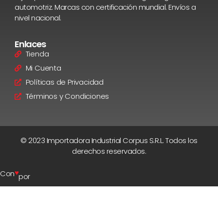
automotriz. Marcas con certificación mundial. Envíos a
nivel nacional.
Enlaces
Tienda
Mi Cuenta
Políticas de Privacidad
Términos y Condiciones
© 2023 Importadora Industrial Corpus S.R.L. Todos los
derechos reservados.
♥
Con
por