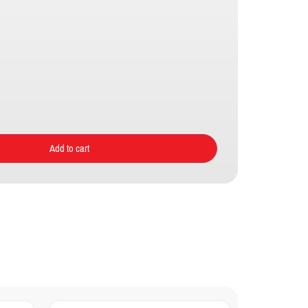
Add to cart