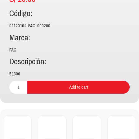
Código:
01120104-FAG-000200
Marca:
FAG
Descripción:
51306
Add to cart