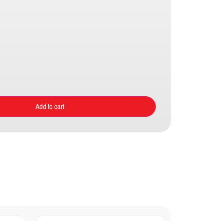
Add to cart