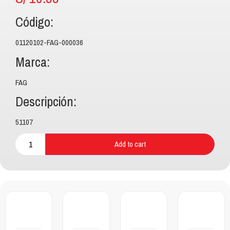
Código:
01120102-FAG-000036
Marca:
FAG
Descripción:
51107
Add to cart