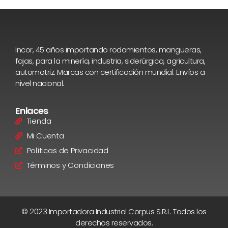
Incor, 45 años importando rodamientos, mangueras,
fajas, para la minería, industria, siderúrgica, agricultura,
automotriz. Marcas con certificación mundial. Envíos a
nivel nacional.
Enlaces
Tienda
Mi Cuenta
Políticas de Privacidad
Términos y Condiciones
© 2023 Importadora Industrial Corpus S.R.L. Todos los
derechos reservados.