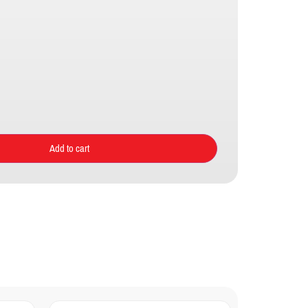
Add to cart