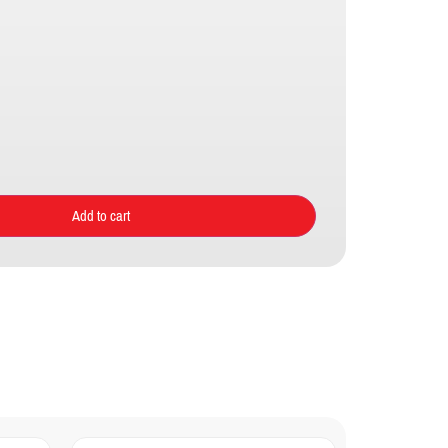
Add to cart