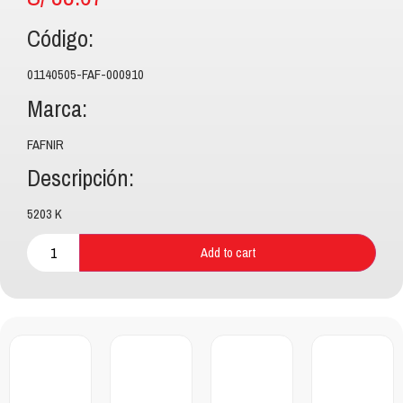
Código:
01140505-FAF-000910
Marca:
FAFNIR
Descripción:
5203 K
Add to cart