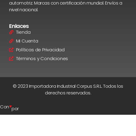
automotriz. Marcas con certificación mundial. Envíos a
nivel nacional.
Enlaces
Tienda
Mi Cuenta
Políticas de Privacidad
Términos y Condiciones
© 2023 Importadora Industrial Corpus S.R.L. Todos los
derechos reservados.
♥
Con
por