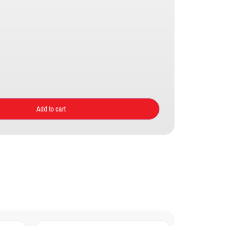
Add to cart