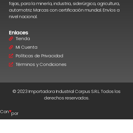
fajas, para la minería, industria, siderúrgica, agricultura,
automotriz. Marcas con certificación mundial. Envíos a
nivel nacional.
Enlaces
Tienda
Mi Cuenta
Políticas de Privacidad
Términos y Condiciones
© 2023 Importadora Industrial Corpus S.R.L. Todos los
derechos reservados.
♥
Con
por