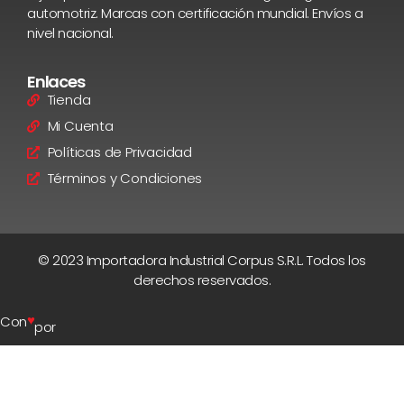
automotriz. Marcas con certificación mundial. Envíos a
nivel nacional.
Enlaces
Tienda
Mi Cuenta
Políticas de Privacidad
Términos y Condiciones
© 2023 Importadora Industrial Corpus S.R.L. Todos los
derechos reservados.
♥
Con
por